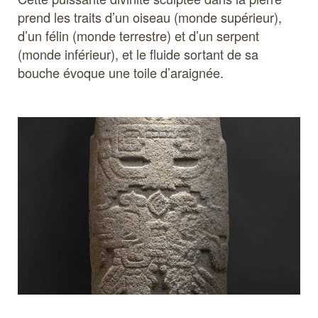
prend les traits d’un oiseau (monde supérieur),
d’un félin (monde terrestre) et d’un serpent
(monde inférieur), et le fluide sortant de sa
bouche évoque une toile d’araignée.