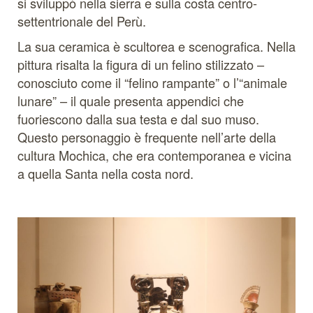
si sviluppò nella sierra e sulla costa centro-
settentrionale del Perù.
La sua ceramica è scultorea e scenografica. Nella
pittura risalta la figura di un felino stilizzato –
conosciuto come il “felino rampante” o l’“animale
lunare” – il quale presenta appendici che
fuoriescono dalla sua testa e dal suo muso.
Questo personaggio è frequente nell’arte della
cultura Mochica, che era contemporanea e vicina
a quella Santa nella costa nord.