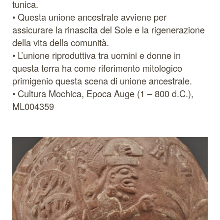
tunica.
• Questa unione ancestrale avviene per
assicurare la rinascita del Sole e la rigenerazione
della vita della comunità.
• L’unione riproduttiva tra uomini e donne in
questa terra ha come riferimento mitologico
primigenio questa scena di unione ancestrale.
• Cultura Mochica, Epoca Auge (1 – 800 d.C.),
ML004359