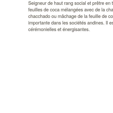
Seigneur de haut rang social et prêtre en 
feuilles de coca mélangées avec de la cha
chacchado ou mâchage de la feuille de co
importante dans les sociétés andines. Il es
cérémonielles et énergisantes.