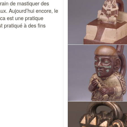
train de mastiquer des
ux. Aujourd’hui encore, le
ca est une pratique
t pratiqué à des fins