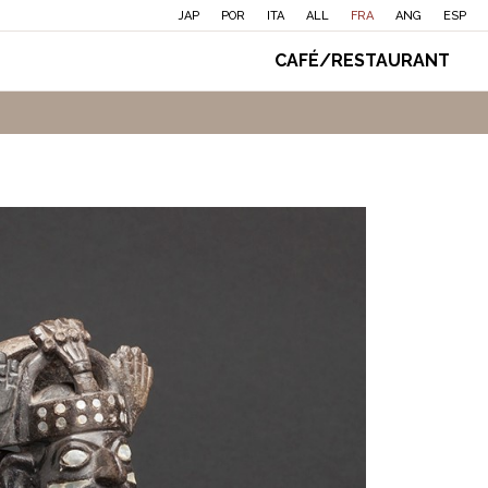
JAP
POR
ITA
ALL
FRA
ANG
ESP
CAFÉ/RESTAURANT