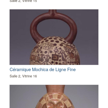
Salle 2, Vitrine 15
Céramique Mochica de Ligne Fine
Salle 2, Vitrine 16