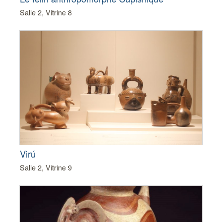
Salle 2, Vitrine 8
Virú
Salle 2, Vitrine 9