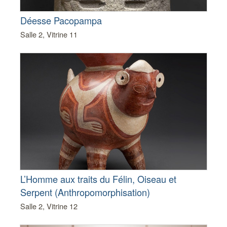
Déesse Pacopampa
Salle 2, Vitrine 11
L’Homme aux traits du Félin, Oiseau et
Serpent (Anthropomorphisation)
Salle 2, Vitrine 12