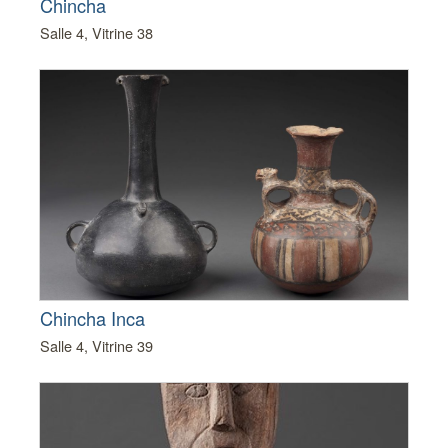
Chincha
Salle 4, Vitrine 38
Chincha Inca
Salle 4, Vitrine 39