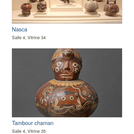
Nasca
Salle 4, Vitrine 34
Tambour chaman
Salle 4, Vitrine 35