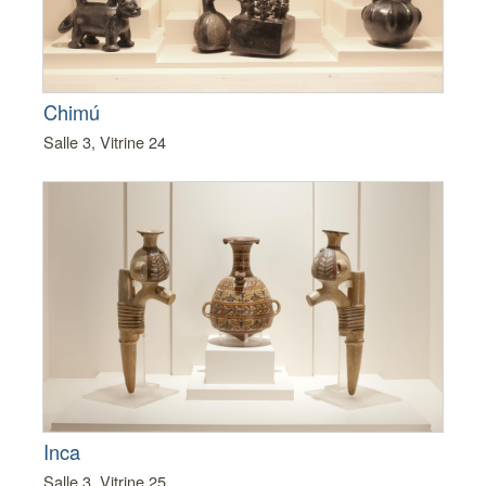
Chimú
Salle 3, Vitrine 24
Inca
Salle 3, Vitrine 25