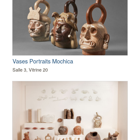
Vases Portraits Mochica
Salle 3, Vitrine 20