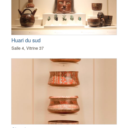
Huari du sud
Salle 4, Vitrine 37