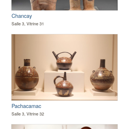
Chancay
Salle 3, Vitrine 31
Pachacamac
Salle 3, Vitrine 32