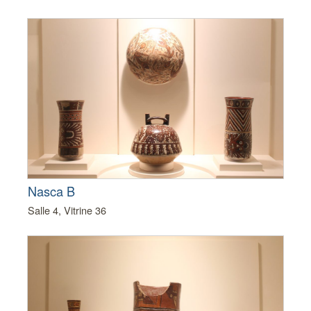
Nasca B
Salle 4, Vitrine 36