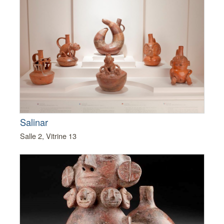
Salinar
Salle 2, Vitrine 13