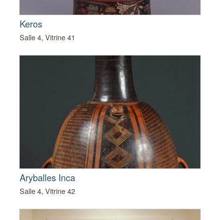
Keros
Salle 4, Vitrine 41
Aryballes Inca
Salle 4, Vitrine 42