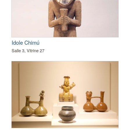
Idole Chimú
Salle 3, Vitrine 27