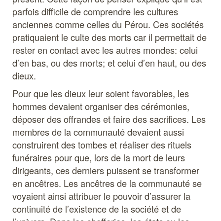
parfois difficile de comprendre les cultures
anciennes comme celles du Pérou. Ces sociétés
pratiquaient le culte des morts car il permettait de
rester en contact avec les autres mondes: celui
d’en bas, ou des morts; et celui d’en haut, ou des
dieux.
Pour que les dieux leur soient favorables, les
hommes devaient organiser des cérémonies,
déposer des offrandes et faire des sacrifices. Les
membres de la communauté devaient aussi
construirent des tombes et réaliser des rituels
funéraires pour que, lors de la mort de leurs
dirigeants, ces derniers puissent se transformer
en ancêtres. Les ancêtres de la communauté se
voyaient ainsi attribuer le pouvoir d’assurer la
continuité de l’existence de la société et de