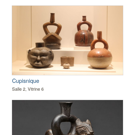
Cupisnique
Salle 2, Vitrine 6