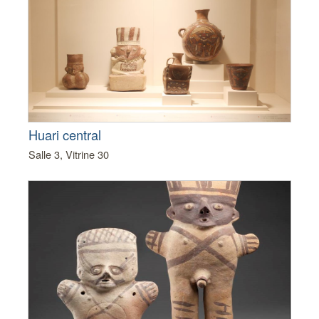
Huari central
Salle 3, Vitrine 30