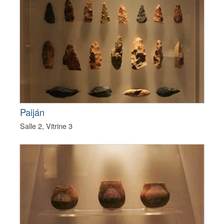
Paiján
Salle 2, Vitrine 3