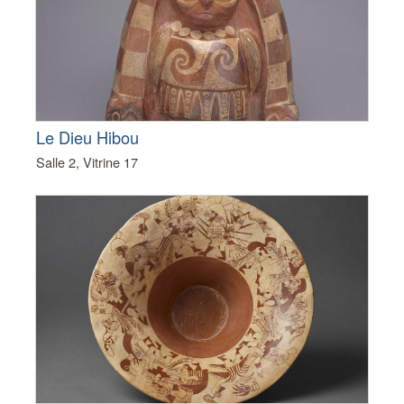
Le Dieu Hibou
Salle 2, Vitrine 17