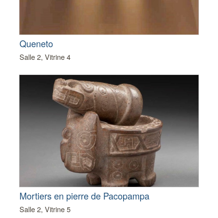
Queneto
Salle 2, Vitrine 4
Mortiers en pierre de Pacopampa
Salle 2, Vitrine 5