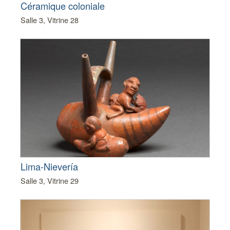
Céramique coloniale
Salle 3, Vitrine 28
Lima-Nievería
Salle 3, Vitrine 29