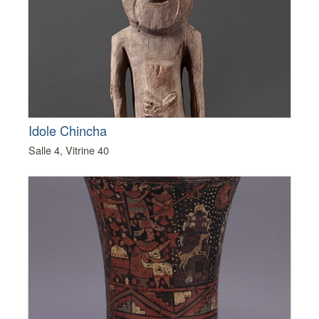
Idole Chincha
Salle 4, Vitrine 40