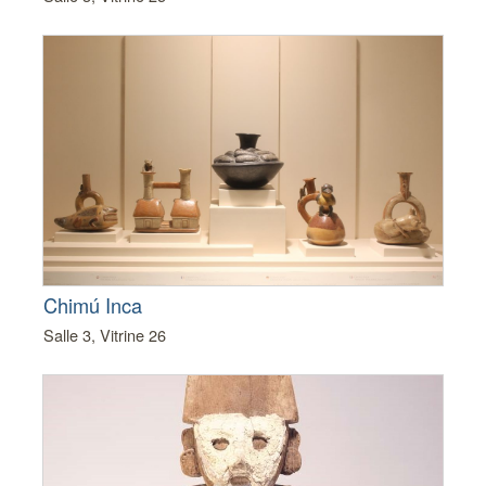
Chimú Inca
Salle 3, Vitrine 26