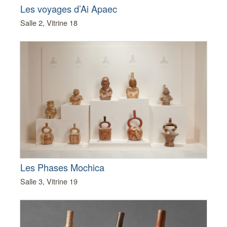
Les voyages d’Ai Apaec
Salle 2, Vitrine 18
Les Phases Mochica
Salle 3, Vitrine 19