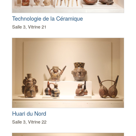
Technologie de la Céramique
Salle 3, Vitrine 21
Huari du Nord
Salle 3, Vitrine 22