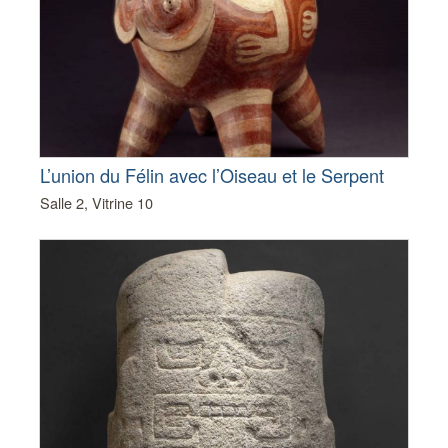
L’union du Félin avec l’Oiseau et le Serpent
Salle 2, Vitrine 10