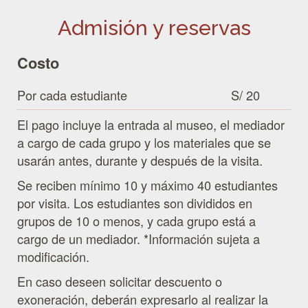
Admisión y reservas
Costo
Por cada estudiante
S/ 20
El pago incluye la entrada al museo, el mediador
a cargo de cada grupo y los materiales que se
usarán antes, durante y después de la visita.
Se reciben mínimo 10 y máximo 40 estudiantes
por visita. Los estudiantes son divididos en
grupos de 10 o menos, y cada grupo está a
cargo de un mediador. *Información sujeta a
modificación.
En caso deseen solicitar descuento o
exoneración, deberán expresarlo al realizar la