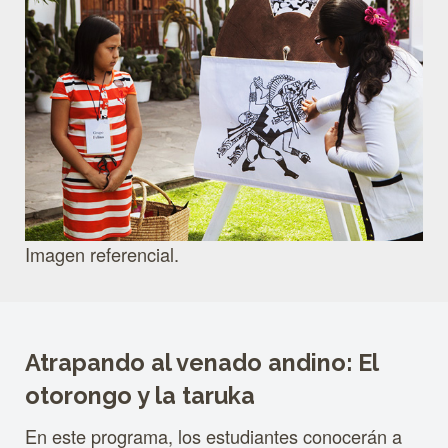
Imagen referencial.
Atrapando al venado andino: El
otorongo y la taruka
En este programa, los estudiantes conocerán a