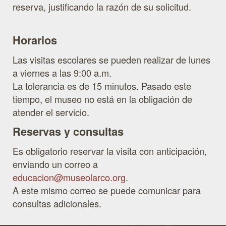
reserva, justificando la razón de su solicitud.
Horarios
Las visitas escolares se pueden realizar de lunes
a viernes a las 9:00 a.m.
La tolerancia es de 15 minutos. Pasado este
tiempo, el museo no está en la obligación de
atender el servicio.
Reservas y consultas
Es obligatorio reservar la visita con anticipación,
enviando un correo a
educacion@museolarco.org
.
A este mismo correo se puede comunicar para
consultas adicionales.