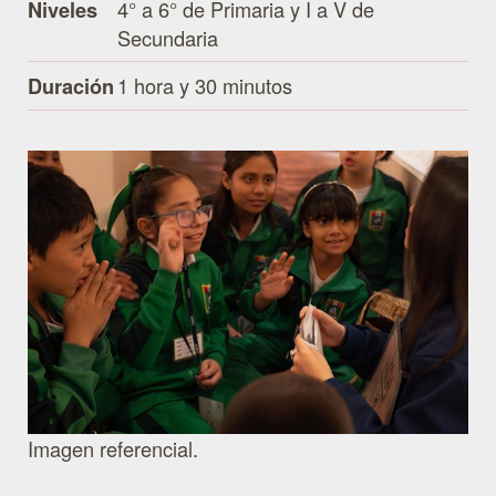
4° a 6° de Primaria y I a V de
Niveles
Secundaria
1 hora y 30 minutos
Duración
Imagen referencial.