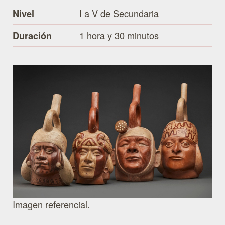
I a V de Secundaria
Nivel
1 hora y 30 minutos
Duración
Imagen referencial.