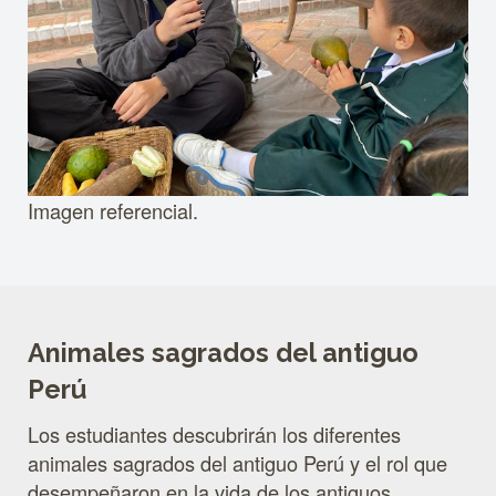
Imagen referencial.
Animales sagrados del antiguo
Perú
Los estudiantes descubrirán los diferentes
animales sagrados del antiguo Perú y el rol que
desempeñaron en la vida de los antiguos