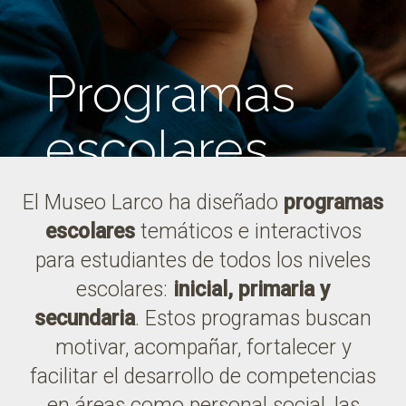
Programas
escolares
El Museo Larco ha diseñado
programas
escolares
temáticos e interactivos
para estudiantes de todos los niveles
escolares:
inicial, primaria y
secundaria
. Estos programas buscan
motivar, acompañar, fortalecer y
facilitar el desarrollo de competencias
en áreas como personal social, las