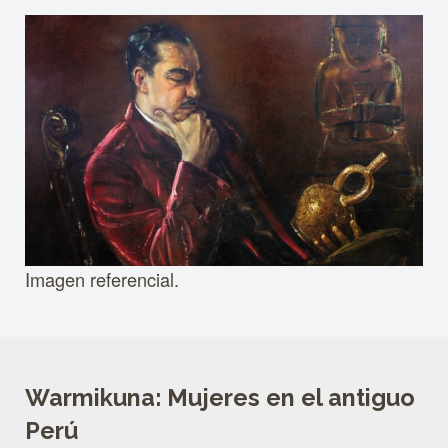
Imagen referencial.
Warmikuna: Mujeres en el antiguo
Perú