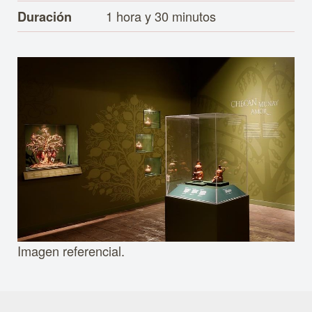
1 hora y 30 minutos
Duración
Imagen referencial.