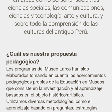
ciencias sociales, las comunicaciones,
ciencias y tecnología, arte y cultura, y
sobre todo la comprensión de las
culturas del antiguo Perú.
¿Cuál es nuestra propuesta
pedagógica?
Los programas del Museo Larco han sido
elaborados tomando en cuenta los acercamientos
pedagógicos propios de la Educación en Museos,
que consiste en la investigación y el aprendizaje
basados en el objeto histórico/artístico.
Utilizamos diversas metodologías, como el
aprendizaje basado en preguntas, estrategias