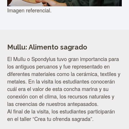
Imagen referencial.
Mullu: Alimento sagrado
El Mullu o Spondylus tuvo gran importancia para
los antiguos peruanos y fue representado en
diferentes materiales como la cerámica, textiles y
metales. En la visita los estudiantes conocerán
cuál era el valor de esta concha marina y su
conexión con el clima, los recursos naturales y
las creencias de nuestros antepasados.
Al final de la visita, los estudiantes participarán
en el taller “Crea tu ofrenda sagrada”.