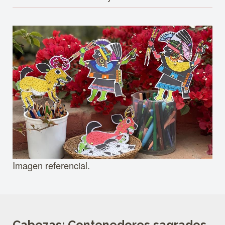
Imagen referencial.