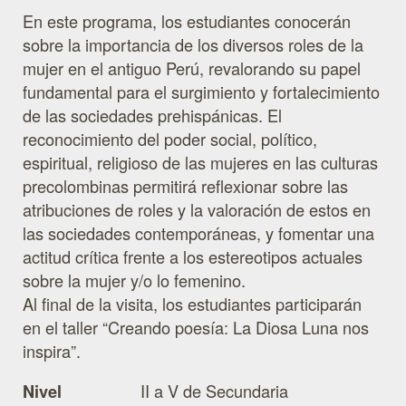
En este programa, los estudiantes conocerán
sobre la importancia de los diversos roles de la
mujer en el antiguo Perú, revalorando su papel
fundamental para el surgimiento y fortalecimiento
de las sociedades prehispánicas. El
reconocimiento del poder social, político,
espiritual, religioso de las mujeres en las culturas
precolombinas permitirá reflexionar sobre las
atribuciones de roles y la valoración de estos en
las sociedades contemporáneas, y fomentar una
actitud crítica frente a los estereotipos actuales
sobre la mujer y/o lo femenino.
Al final de la visita, los estudiantes participarán
en el taller “Creando poesía: La Diosa Luna nos
inspira”.
II a V de Secundaria
Nivel