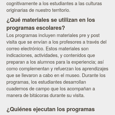
cognitivamente a los estudiantes a las culturas
originarias de nuestro territorio.
¿Qué materiales se utilizan en los
programas escolares?
Los programas incluyen materiales pre y post
visita que se envían a los profesores a través del
correo electrónico. Estos materiales son
indicaciones, actividades, y contenidos que
preparan a los alumnos para la experiencia; así
como complementan y refuerzan los aprendizajes
que se llevaron a cabo en el museo. Durante los
programas, los estudiantes desarrollan
cuadernos de campo que los acompañan a
manera de bitácoras durante su visita.
¿Quiénes ejecutan los programas