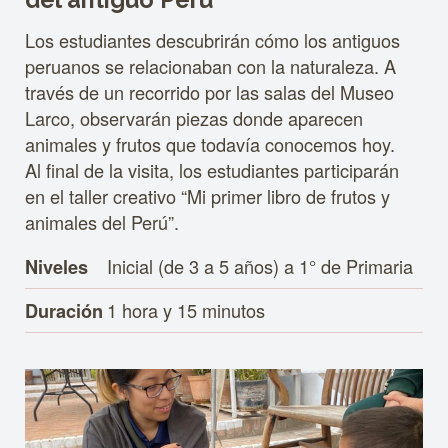
del antiguo Perú
Los estudiantes descubrirán cómo los antiguos
peruanos se relacionaban con la naturaleza. A
través de un recorrido por las salas del Museo
Larco, observarán piezas donde aparecen
animales y frutos que todavía conocemos hoy.
Al final de la visita, los estudiantes participarán
en el taller creativo “Mi primer libro de frutos y
animales del Perú”.
Inicial (de 3 a 5 años) a 1° de Primaria
Niveles
1 hora y 15 minutos
Duración