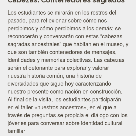
Cabezas: Contenedores sagrados
Los estudiantes se mirarán en los rostros del
pasado, para reflexionar sobre cómo nos
percibimos y cómo percibimos a los demás; se
reconocerán y conversarán con estas “cabezas
sagradas ancestrales” que habitan en el museo, y
que son también contenedores de mensajes,
identidades y memorias colectivas. Las cabezas
serán el detonante para explorar y valorar
nuestra historia común, una historia de
diversidades que sigue hoy caracterizando
nuestro presente como nación en construcción.
Al final de la visita, los estudiantes participarán
en el taller «nuestros ancestros», en el que a
través de preguntas se propicia el diálogo con los
jóvenes para conversar sobre identidad cultural
familiar