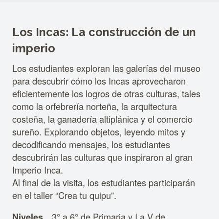
Los Incas: La construcción de un
imperio
Los estudiantes exploran las galerías del museo
para descubrir cómo los Incas aprovecharon
eficientemente los logros de otras culturas, tales
como la orfebrería norteña, la arquitectura
costeña, la ganadería altiplánica y el comercio
sureño. Explorando objetos, leyendo mitos y
decodificando mensajes, los estudiantes
descubrirán las culturas que inspiraron al gran
Imperio Inca.
Al final de la visita, los estudiantes participarán
en el taller “Crea tu quipu”.
3° a 6° de Primaria y I a V de
Niveles