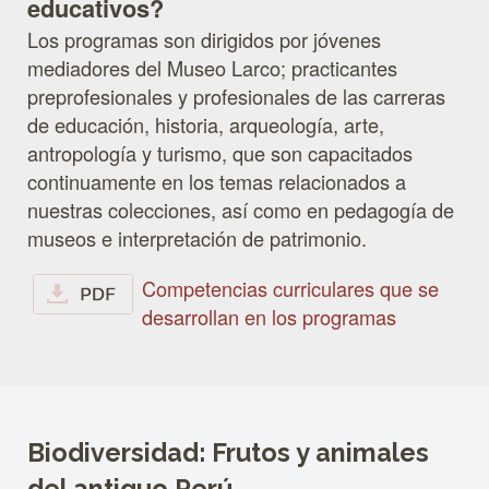
educativos?
Los programas son dirigidos por jóvenes
mediadores del Museo Larco; practicantes
preprofesionales y profesionales de las carreras
de educación, historia, arqueología, arte,
antropología y turismo, que son capacitados
continuamente en los temas relacionados a
nuestras colecciones, así como en pedagogía de
museos e interpretación de patrimonio.
Competencias curriculares que se
desarrollan en los programas
Biodiversidad: Frutos y animales