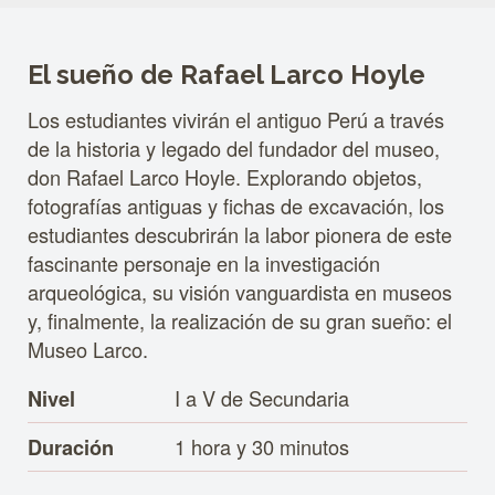
El sueño de Rafael Larco Hoyle
Los estudiantes vivirán el antiguo Perú a través
de la historia y legado del fundador del museo,
don Rafael Larco Hoyle. Explorando objetos,
fotografías antiguas y fichas de excavación, los
estudiantes descubrirán la labor pionera de este
fascinante personaje en la investigación
arqueológica, su visión vanguardista en museos
y, finalmente, la realización de su gran sueño: el
Museo Larco.
I a V de Secundaria
Nivel
1 hora y 30 minutos
Duración