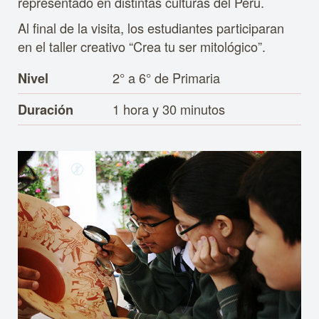
representado en distintas culturas del Perú.
Al final de la visita, los estudiantes participaran
en el taller creativo “Crea tu ser mitológico”.
2° a 6° de Primaria
Nivel
1 hora y 30 minutos
Duración