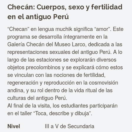
Checán: Cuerpos, sexo y fertilidad
en el antiguo Perú
“Checan” en lengua muchik significa “amor”. Este
programa se desarrolla íntegramente en la
Galería Checán del Museo Larco, dedicada a las
representaciones sexuales del antiguo Perú. A lo
largo de las estaciones se explorarán diversos
objetos precolombinos y se explicará cómo estos
se vinculan con las nociones de fertilidad,
regeneración y reproducción en la cosmovisión
andina, y su rol dentro de la vida ritual de las
culturas del antiguo Perú.
Al final de la visita, los estudiantes participarán
en el taller “Toca, describe y dibuja”.
III a V de Secundaria
Nivel