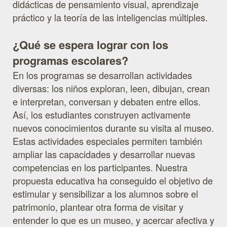
didácticas de pensamiento visual, aprendizaje
práctico y la teoría de las inteligencias múltiples.
¿Qué se espera lograr con los
programas escolares?
En los programas se desarrollan actividades
diversas: los niños exploran, leen, dibujan, crean
e interpretan, conversan y debaten entre ellos.
Así, los estudiantes construyen activamente
nuevos conocimientos durante su visita al museo.
Estas actividades especiales permiten también
ampliar las capacidades y desarrollar nuevas
competencias en los participantes. Nuestra
propuesta educativa ha conseguido el objetivo de
estimular y sensibilizar a los alumnos sobre el
patrimonio, plantear otra forma de visitar y
entender lo que es un museo, y acercar afectiva y