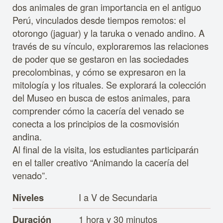
dos animales de gran importancia en el antiguo
Perú, vinculados desde tiempos remotos: el
otorongo (jaguar) y la taruka o venado andino. A
través de su vínculo, exploraremos las relaciones
de poder que se gestaron en las sociedades
precolombinas, y cómo se expresaron en la
mitología y los rituales. Se explorará la colección
del Museo en busca de estos animales, para
comprender cómo la cacería del venado se
conecta a los principios de la cosmovisión
andina.
Al final de la visita, los estudiantes participarán
en el taller creativo “Animando la cacería del
venado”.
I a V de Secundaria
Niveles
1 hora y 30 minutos
Duración