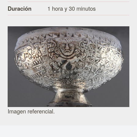
1 hora y 30 minutos
Duración
Imagen referencial.