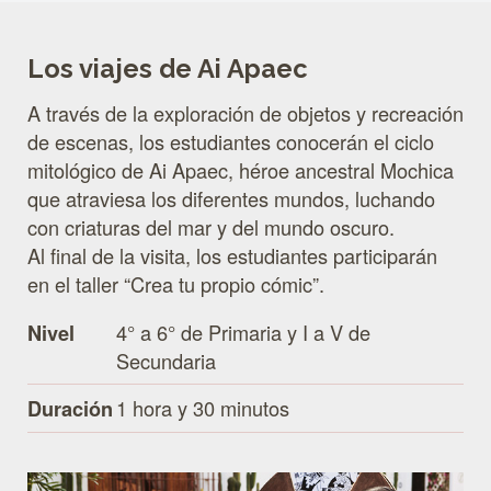
Los viajes de Ai Apaec
A través de la exploración de objetos y recreación
de escenas, los estudiantes conocerán el ciclo
mitológico de Ai Apaec, héroe ancestral Mochica
que atraviesa los diferentes mundos, luchando
con criaturas del mar y del mundo oscuro.
Al final de la visita, los estudiantes participarán
en el taller “Crea tu propio cómic”.
4° a 6° de Primaria y I a V de
Nivel
Secundaria
1 hora y 30 minutos
Duración