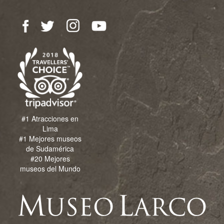
#1 Atracciones en
Lima
#1 Mejores museos
de Sudamérica
#20 Mejores
museos del Mundo