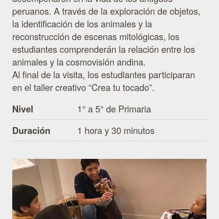
peruanos. A través de la exploración de objetos,
la identificación de los animales y la
reconstrucción de escenas mitológicas, los
estudiantes comprenderán la relación entre los
animales y la cosmovisión andina.
Al final de la visita, los estudiantes participaran
en el taller creativo “Crea tu tocado”.
1° a 5° de Primaria
Nivel
1 hora y 30 minutos
Duración