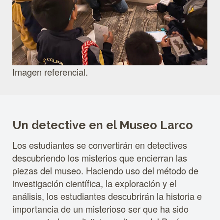
Imagen referencial.
Un detective en el Museo Larco
Los estudiantes se convertirán en detectives
descubriendo los misterios que encierran las
piezas del museo. Haciendo uso del método de
investigación científica, la exploración y el
análisis, los estudiantes descubrirán la historia e
importancia de un misterioso ser que ha sido