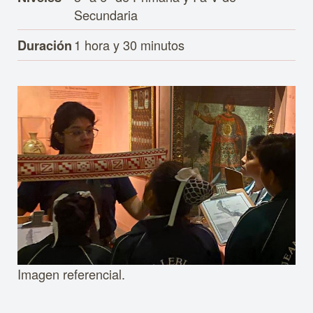
Secundaria
1 hora y 30 minutos
Duración
Imagen referencial.