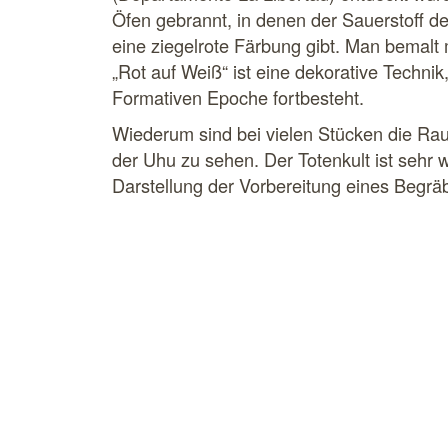
Öfen gebrannt, in denen der Sauerstoff de
eine ziegelrote Färbung gibt. Man bemalt 
„Rot auf Weiß“ ist eine dekorative Technik
Formativen Epoche fortbesteht.
Wiederum sind bei vielen Stücken die Ra
der Uhu zu sehen. Der Totenkult ist sehr w
Darstellung der Vorbereitung eines Begrä