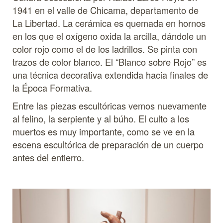
1941 en el valle de Chicama, departamento de
La Libertad. La cerámica es quemada en hornos
en los que el oxígeno oxida la arcilla, dándole un
color rojo como el de los ladrillos. Se pinta con
trazos de color blanco. El “Blanco sobre Rojo” es
una técnica decorativa extendida hacia finales de
la Época Formativa.
Entre las piezas escultóricas vemos nuevamente
al felino, la serpiente y al búho. El culto a los
muertos es muy importante, como se ve en la
escena escultórica de preparación de un cuerpo
antes del entierro.