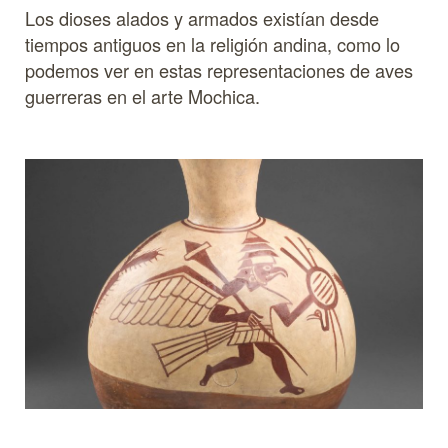
Los dioses alados y armados existían desde
tiempos antiguos en la religión andina, como lo
podemos ver en estas representaciones de aves
guerreras en el arte Mochica.