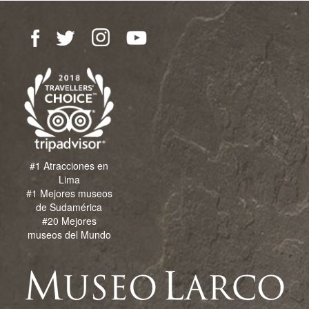
#1 Atracciones en
Lima
#1 Mejores museos
de Sudamérica
#20 Mejores
museos del Mundo