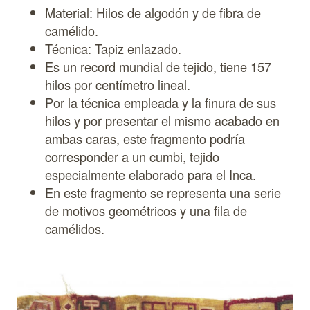
Material: Hilos de algodón y de fibra de
camélido.
Técnica: Tapiz enlazado.
Es un record mundial de tejido, tiene 157
hilos por centímetro lineal.
Por la técnica empleada y la finura de sus
hilos y por presentar el mismo acabado en
ambas caras, este fragmento podría
corresponder a un cumbi, tejido
especialmente elaborado para el Inca.
En este fragmento se representa una serie
de motivos geométricos y una fila de
camélidos.