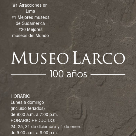
#1 Atracciones en
Lima
#1 Mejores museos
de Sudamérica
#20 Mejores
museos del Mundo
HORARIO:
Lunes a domingo
(incluido feriados)
de 9:00 a.m. a 7:00 p.m.
HORARIO REDUCIDO:
24, 25, 31 de diciembre y 1 de enero
de 9:00 a.m. a 6:00 p.m.