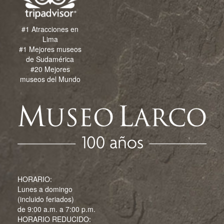
#1 Atracciones en
Lima
#1 Mejores museos
de Sudamérica
#20 Mejores
museos del Mundo
HORARIO:
Lunes a domingo
(incluido feriados)
de 9:00 a.m. a 7:00 p.m.
HORARIO REDUCIDO: