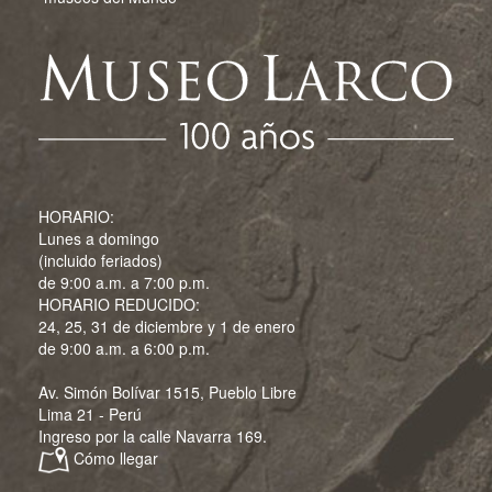
HORARIO:
Lunes a domingo
(incluido feriados)
de 9:00 a.m. a 7:00 p.m.
HORARIO REDUCIDO:
24, 25, 31 de diciembre y 1 de enero
de 9:00 a.m. a 6:00 p.m.
Av. Simón Bolívar 1515, Pueblo Libre
Lima 21 - Perú
Ingreso por la calle Navarra 169.
Cómo llegar