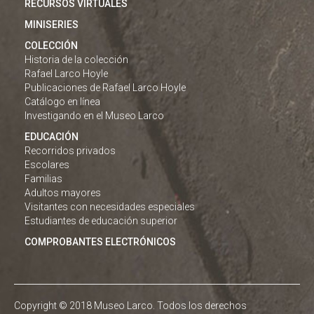
RECURSOS VIRTUALES
MINISERIES
COLECCIÓN
Historia de la colección
Rafael Larco Hoyle
Publicaciones de Rafael Larco Hoyle
Catálogo en línea
Investigando en el Museo Larco
EDUCACIÓN
Recorridos privados
Escolares
Familias
Adultos mayores
Visitantes con necesidades especiales
Estudiantes de educación superior
COMPROBANTES ELECTRÓNICOS
Copyright © 2018 Museo Larco. Todos los derechos