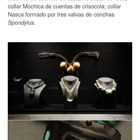
collar Mochica de cuentas de crisocola; collar
Nasca formado por tres valvas de conchas
.
Spondylus