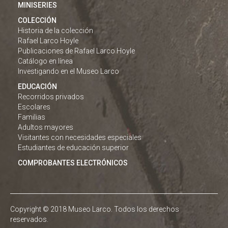
MINISERIES
COLECCIÓN
Historia de la colección
Rafael Larco Hoyle
Publicaciones de Rafael Larco Hoyle
Catálogo en línea
Investigando en el Museo Larco
EDUCACIÓN
Recorridos privados
Escolares
Familias
Adultos mayores
Visitantes con necesidades especiales
Estudiantes de educación superior
COMPROBANTES ELECTRÓNICOS
Copyright © 2018 Museo Larco. Todos los derechos
reservados.