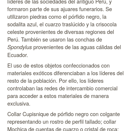
líderes de las sociedades del antiguo Perú, y
formaron parte de sus ajuares funerarios. Se
utilizaron piedras como el pórfido negro, la
sodalita azul, el cuarzo traslúcido y la crisocola
celeste provenientes de diversas regiones del
Perú. También se usaron las conchas de
provenientes de las aguas cálidas del
Spondylus
Ecuador.
El uso de estos objetos confeccionados con
materiales exóticos diferenciaban a los líderes del
resto de la población. Por ello, los líderes
controlaban las redes de intercambio comercial
para acceder a estos materiales de manera
exclusiva.
Collar Cupisnique de pórfido negro con colgante
representando un rostro de perfil tallado; collar
Mochica de cuentas de cuarzo o cristal de roca;