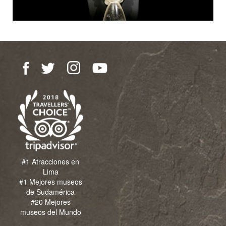
#1 Atracciones en
Lima
#1 Mejores museos
de Sudamérica
#20 Mejores
museos del Mundo