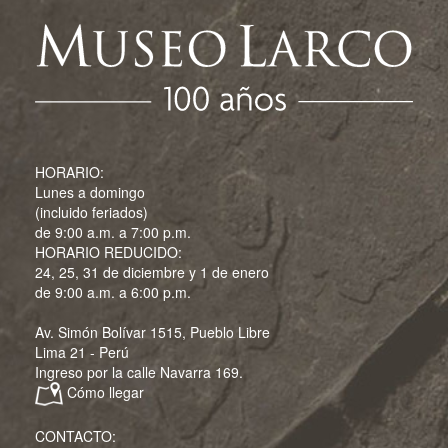
HORARIO:
Lunes a domingo
(incluido feriados)
de 9:00 a.m. a 7:00 p.m.
HORARIO REDUCIDO:
24, 25, 31 de diciembre y 1 de enero
de 9:00 a.m. a 6:00 p.m.
Av. Simón Bolívar 1515, Pueblo Libre
Lima 21 - Perú
Ingreso por la calle Navarra 169.
Cómo llegar
CONTACTO: