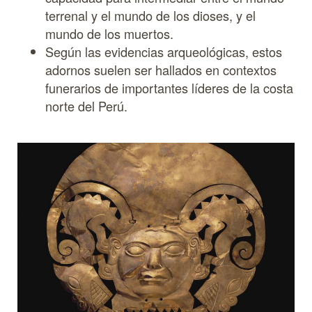
terrenal y el mundo de los dioses, y el
mundo de los muertos.
Según las evidencias arqueológicas, estos
adornos suelen ser hallados en contextos
funerarios de importantes líderes de la costa
norte del Perú.