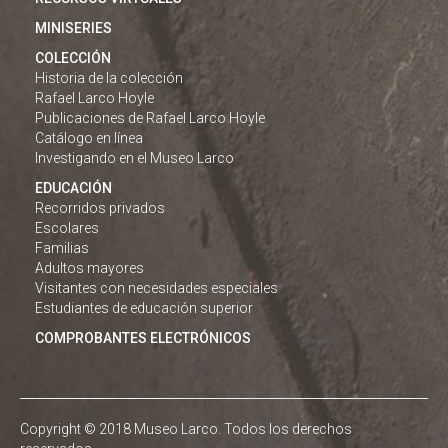
MINISERIES
COLECCIÓN
Historia de la colección
Rafael Larco Hoyle
Publicaciones de Rafael Larco Hoyle
Catálogo en línea
Investigando en el Museo Larco
EDUCACIÓN
Recorridos privados
Escolares
Familias
Adultos mayores
Visitantes con necesidades especiales
Estudiantes de educación superior
COMPROBANTES ELECTRÓNICOS
Copyright © 2018 Museo Larco. Todos los derechos