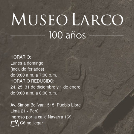
HORARIO:
Lunes a domingo
(incluido feriados)
de 9:00 a.m. a 7:00 p.m.
HORARIO REDUCIDO:
24, 25, 31 de diciembre y 1 de enero
de 9:00 a.m. a 6:00 p.m.
Av. Simón Bolívar 1515, Pueblo Libre
Lima 21 - Perú
Ingreso por la calle Navarra 169.
Cómo llegar