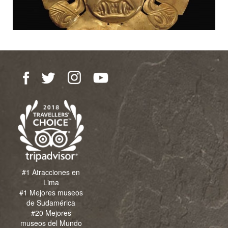
#1 Atracciones en
Lima
#1 Mejores museos
de Sudamérica
#20 Mejores
museos del Mundo