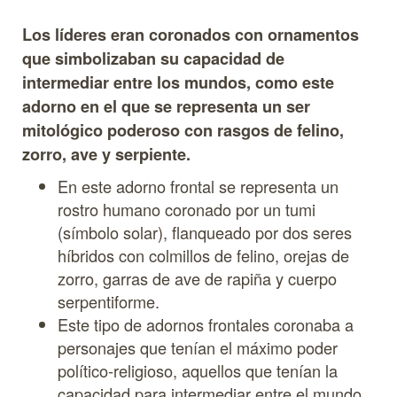
Los líderes eran coronados con ornamentos
que simbolizaban su capacidad de
intermediar entre los mundos, como este
adorno en el que se representa un ser
mitológico poderoso con rasgos de felino,
zorro, ave y serpiente.
En este adorno frontal se representa un
rostro humano coronado por un tumi
(símbolo solar), flanqueado por dos seres
híbridos con colmillos de felino, orejas de
zorro, garras de ave de rapiña y cuerpo
serpentiforme.
Este tipo de adornos frontales coronaba a
personajes que tenían el máximo poder
político-religioso, aquellos que tenían la
capacidad para intermediar entre el mundo