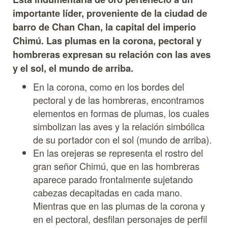
importante líder, proveniente de la ciudad de
barro de Chan Chan, la capital del imperio
Chimú. Las plumas en la corona, pectoral y
hombreras expresan su relación con las aves
y el sol, el mundo de arriba.
En la corona, como en los bordes del
pectoral y de las hombreras, encontramos
elementos en formas de plumas, los cuales
simbolizan las aves y la relación simbólica
de su portador con el sol (mundo de arriba).
En las orejeras se representa el rostro del
gran señor Chimú, que en las hombreras
aparece parado frontalmente sujetando
cabezas decapitadas en cada mano.
Mientras que en las plumas de la corona y
en el pectoral, desfilan personajes de perfil