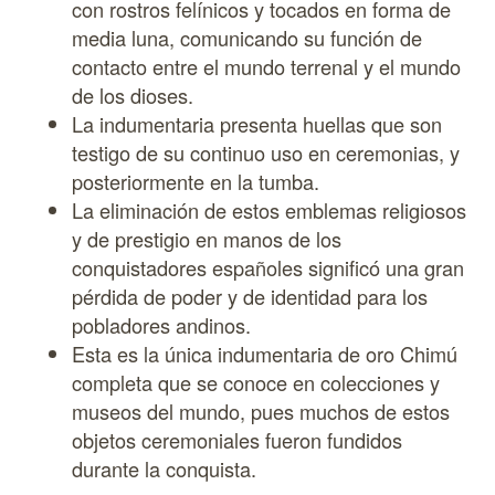
con rostros felínicos y tocados en forma de
media luna, comunicando su función de
contacto entre el mundo terrenal y el mundo
de los dioses.
La indumentaria presenta huellas que son
testigo de su continuo uso en ceremonias, y
posteriormente en la tumba.
La eliminación de estos emblemas religiosos
y de prestigio en manos de los
conquistadores españoles significó una gran
pérdida de poder y de identidad para los
pobladores andinos.
Esta es la única indumentaria de oro Chimú
completa que se conoce en colecciones y
museos del mundo, pues muchos de estos
objetos ceremoniales fueron fundidos
durante la conquista.