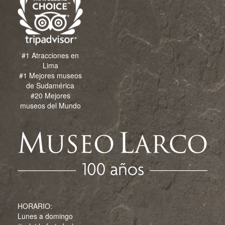
#1 Atracciones en
Lima
#1 Mejores museos
de Sudamérica
#20 Mejores
museos del Mundo
HORARIO:
Lunes a domingo