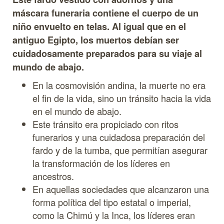
máscara funeraria contiene el cuerpo de un
niño envuelto en telas. Al igual que en el
antiguo Egipto, los muertos debían ser
cuidadosamente preparados para su viaje al
mundo de abajo.
En la cosmovisión andina, la muerte no era
el fin de la vida, sino un tránsito hacia la vida
en el mundo de abajo.
Este tránsito era propiciado con ritos
funerarios y una cuidadosa preparación del
fardo y de la tumba, que permitían asegurar
la transformación de los líderes en
ancestros.
En aquellas sociedades que alcanzaron una
forma política del tipo estatal o imperial,
como la Chimú y la Inca, los líderes eran