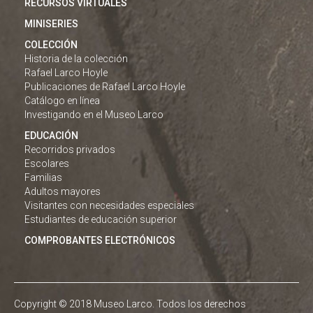
RECURSOS VIRTUALES
MINISERIES
COLECCIÓN
Historia de la colección
Rafael Larco Hoyle
Publicaciones de Rafael Larco Hoyle
Catálogo en línea
Investigando en el Museo Larco
EDUCACIÓN
Recorridos privados
Escolares
Familias
Adultos mayores
Visitantes con necesidades especiales
Estudiantes de educación superior
COMPROBANTES ELECTRÓNICOS
Copyright © 2018 Museo Larco. Todos los derechos