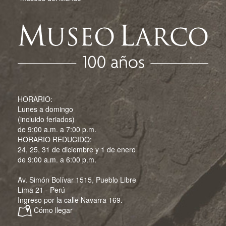
HORARIO:
Lunes a domingo
(incluido feriados)
de 9:00 a.m. a 7:00 p.m.
HORARIO REDUCIDO:
24, 25, 31 de diciembre y 1 de enero
de 9:00 a.m. a 6:00 p.m.
Av. Simón Bolívar 1515, Pueblo Libre
Lima 21 - Perú
Ingreso por la calle Navarra 169.
Cómo llegar