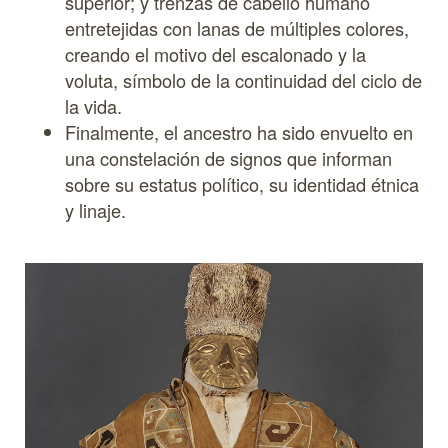
superior; y trenzas de cabello humano
entretejidas con lanas de múltiples colores,
creando el motivo del escalonado y la
voluta, símbolo de la continuidad del ciclo de
la vida.
Finalmente, el ancestro ha sido envuelto en
una constelación de signos que informan
sobre su estatus político, su identidad étnica
y linaje.