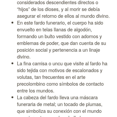
considerados descendientes directos o
“hijos” de los dioses, y al morir se debía
asegurar el retorno de ellos al mundo divino.
En este fardo funerario, el cuerpo ha sido
envuelto en telas llanas de algodón,
formando un bulto vestido con adornos y
emblemas de poder, que dan cuenta de su
posición social y pertenencia a un linaje
divino.
La fina camisa o uncu que visite al fardo ha
sido tejida con motivos de escalonados y
volutas, tan frecuentes en el arte
precolombino como símbolos de contacto
entre los mundos.
La cabeza del fardo lleva una máscara
funeraria de metal; un tocado de plumas,
que simboliza su conexión con el mundo