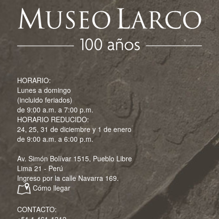
HORARIO:
Lunes a domingo
(incluido feriados)
de 9:00 a.m. a 7:00 p.m.
HORARIO REDUCIDO:
24, 25, 31 de diciembre y 1 de enero
de 9:00 a.m. a 6:00 p.m.
Av. Simón Bolívar 1515, Pueblo Libre
Lima 21 - Perú
Ingreso por la calle Navarra 169.
Cómo llegar
CONTACTO: