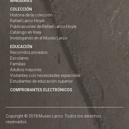
MINISERIES
COLECCIÓN
Historia de la colección
Rafael Larco Hoyle
Publicaciones de Rafael Larco Hoyle
Catálogo en línea
Investigando en el Museo Larco
EDUCACIÓN
Recorridos privados
Escolares
Familias
Adultos mayores
Visitantes con necesidades especiales
Estudiantes de educación superior
COMPROBANTES ELECTRÓNICOS
Copyright © 2018 Museo Larco. Todos los derechos
reservados.