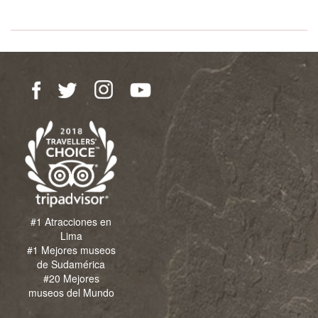
#1 Atracciones en
Lima
#1 Mejores museos
de Sudamérica
#20 Mejores
museos del Mundo