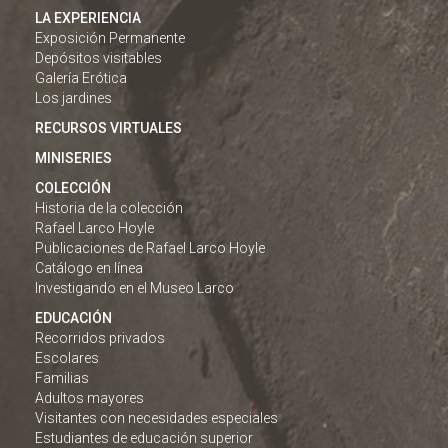
LA EXPERIENCIA
Exposición Permanente
Depósitos visitables
Galería Erótica
Los jardines
RECURSOS VIRTUALES
MINISERIES
COLECCIÓN
Historia de la colección
Rafael Larco Hoyle
Publicaciones de Rafael Larco Hoyle
Catálogo en línea
Investigando en el Museo Larco
EDUCACIÓN
Recorridos privados
Escolares
Familias
Adultos mayores
Visitantes con necesidades especiales
Estudiantes de educación superior