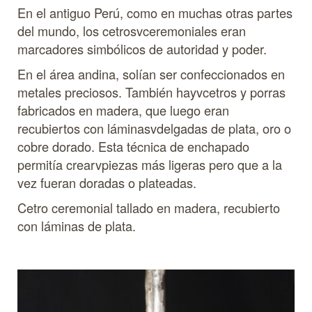
En el antiguo Perú, como en muchas otras partes
del mundo, los cetrosvceremoniales eran
marcadores simbólicos de autoridad y poder.
En el área andina, solían ser confeccionados en
metales preciosos. También hayvcetros y porras
fabricados en madera, que luego eran
recubiertos con láminasvdelgadas de plata, oro o
cobre dorado. Esta técnica de enchapado
permitía crearvpiezas más ligeras pero que a la
vez fueran doradas o plateadas.
Cetro ceremonial tallado en madera, recubierto
con láminas de plata.