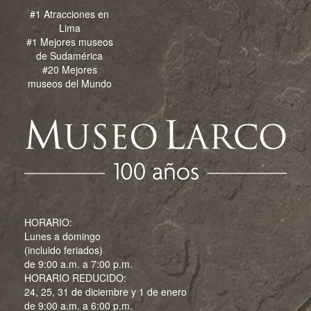
#1 Atracciones en
Lima
#1 Mejores museos
de Sudamérica
#20 Mejores
museos del Mundo
HORARIO:
Lunes a domingo
(incluido feriados)
de 9:00 a.m. a 7:00 p.m.
HORARIO REDUCIDO:
24, 25, 31 de diciembre y 1 de enero
de 9:00 a.m. a 6:00 p.m.